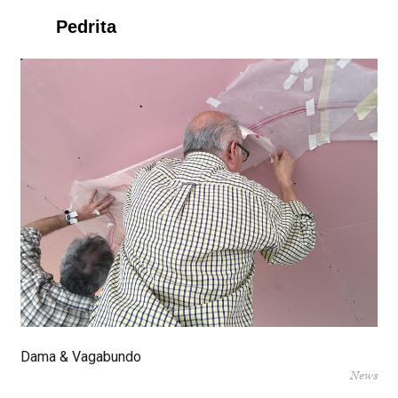
Pedrita
Dama & Vagabundo
News